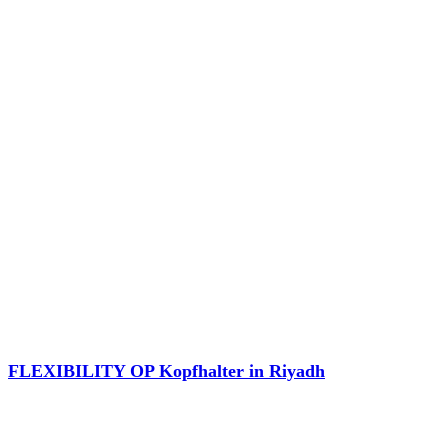
FLEXIBILITY OP Kopfhalter in Riyadh