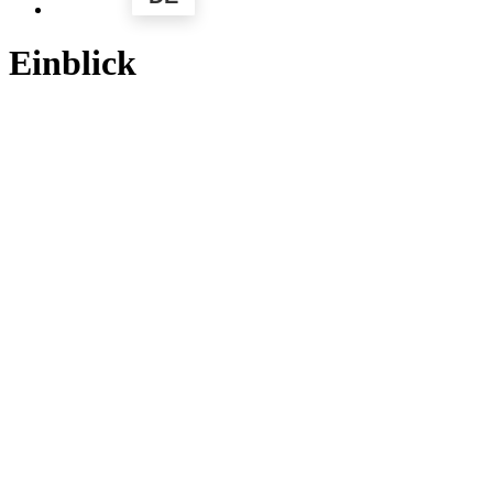
Einblick