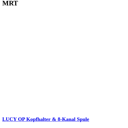
MRT
LUCY OP Kopfhalter & 8-Kanal Spule