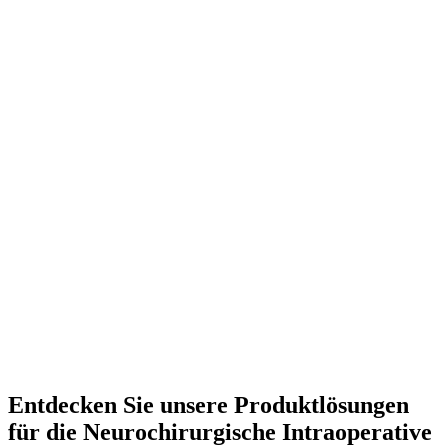
Entdecken Sie unsere Produktlösungen
für die Neurochirurgische Intraoperative