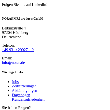
Folgen Sie uns auf LinkedIn!
NORAS MRI products GmbH
Leibnizstraße 4
97204 Höchberg
Deutschland
Telefon:
+49 931 / 29927 – 0
Email:
info@noras.de
Wichtige Links
Jobs
Zertifizierungen
Abkündigungen
Fragebogen
Kundenzufriedenheit
Sie haben Fragen?