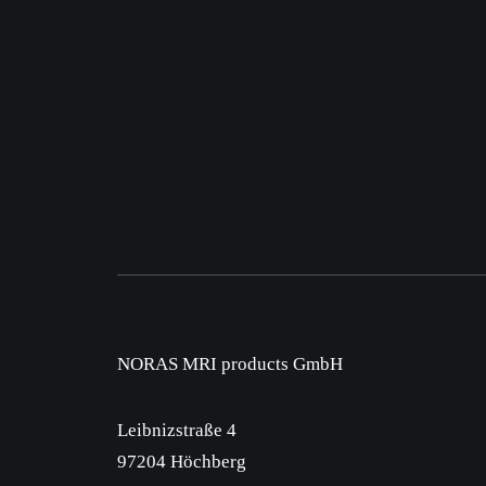
NORAS MRI products GmbH
Leibnizstraße 4
97204 Höchberg