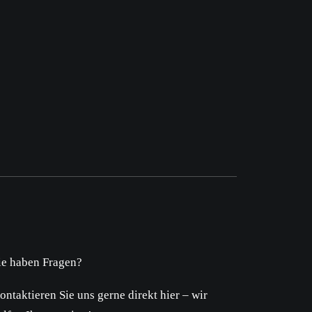
ie haben Fragen?
ontaktieren Sie uns gerne direkt hier – wir