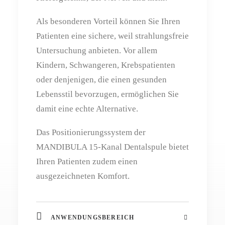
Als besonderen Vorteil können Sie Ihren
Patienten eine sichere, weil strahlungsfreie
Untersuchung anbieten. Vor allem
Kindern, Schwangeren, Krebspatienten
oder denjenigen, die einen gesunden
Lebensstil bevorzugen, ermöglichen Sie
damit eine echte Alternative.
Das Positionierungssystem der
MANDIBULA 15-Kanal Dentalspule bietet
Ihren Patienten zudem einen
ausgezeichneten Komfort.
ANWENDUNGSBEREICH