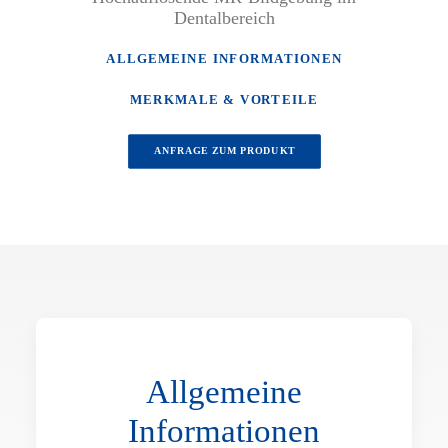
Dentalbereich
ALLGEMEINE INFORMATIONEN
MERKMALE & VORTEILE
ANFRAGE ZUM PRODUKT
Allgemeine
Informationen