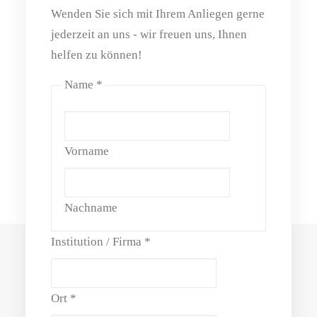
Wenden Sie sich mit Ihrem Anliegen gerne
jederzeit an uns - wir freuen uns, Ihnen
helfen zu können!
Name
*
Vorname
Nachname
Institution / Firma
*
Ort
*