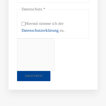
Datenschutz
*
Hiermit stimme ich der
Datenschutzerklärung
zu.
ABSENDEN