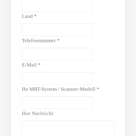
Land
*
Telefonnummer
*
E-Mail
*
Ihr MRT-System / Scanner-Modell
*
Ihre Nachricht