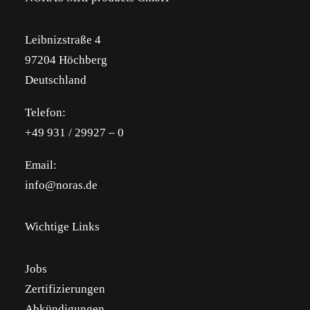
Leibnizstraße 4
97204 Höchberg
Deutschland
Telefon:
+49 931 / 29927 – 0
Email:
info@noras.de
Wichtige Links
Jobs
Zertifizierungen
Abkündigungen