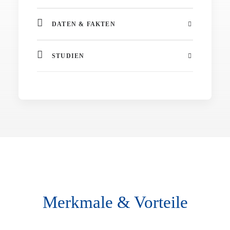
DATEN & FAKTEN
STUDIEN
Merkmale & Vorteile