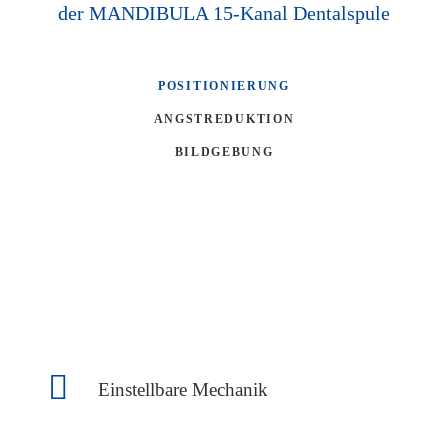
der MANDIBULA 15-Kanal Dentalspule
POSITIONIERUNG
ANGSTREDUKTION
BILDGEBUNG
Einstellbare Mechanik