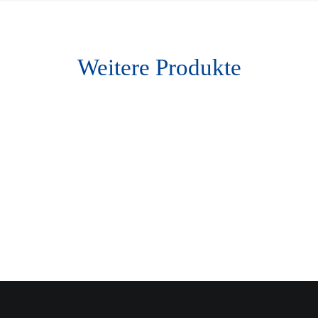
Weitere Produkte