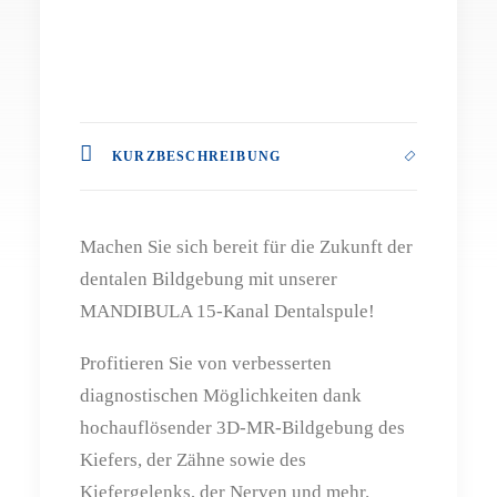
KURZBESCHREIBUNG
Machen Sie sich bereit für die Zukunft der
dentalen Bildgebung mit unserer
MANDIBULA 15-Kanal Dentalspule!
Profitieren Sie von verbesserten
diagnostischen Möglichkeiten dank
hochauflösender 3D-MR-Bildgebung des
Kiefers, der Zähne sowie des
Kiefergelenks, der Nerven und mehr.