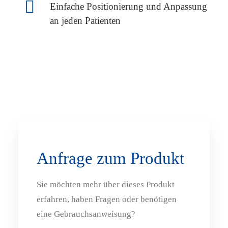
Einfache Positionierung und Anpassung
an jeden Patienten
Anfrage zum Produkt
Sie möchten mehr über dieses Produkt
erfahren, haben Fragen oder benötigen
eine Gebrauchsanweisung?