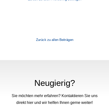
Zurück zu allen Beiträgen
Neugierig?
Sie möchten mehr erfahren? Kontaktieren Sie uns
direkt hier und wir helfen Ihnen gerne weiter!