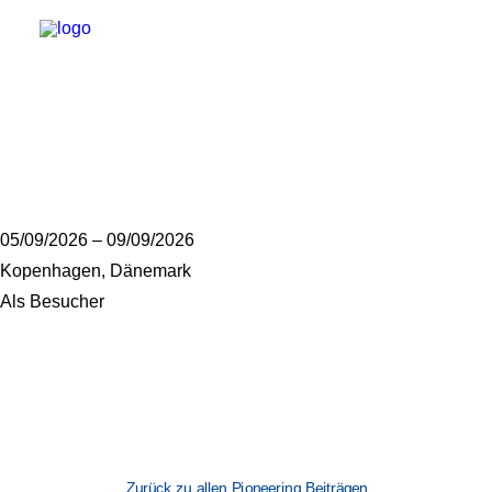
CIRSE 2026
05/09/2026 – 09/09/2026
Kopenhagen, Dänemark
Als Besucher
Kontakt
DE
Zurück zu allen Pioneering Beiträgen