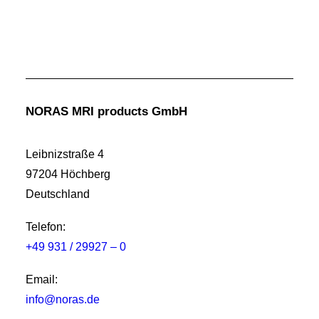
NORAS MRI products GmbH
Leibnizstraße 4
97204 Höchberg
Deutschland
Telefon:
+49 931 / 29927 – 0
Email:
info@noras.de