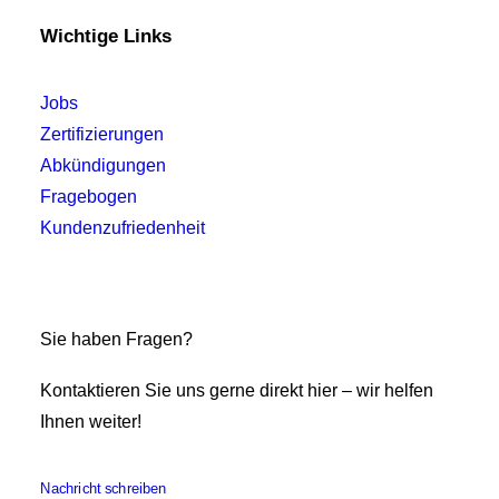
Wichtige Links
Jobs
Zertifizierungen
Abkündigungen
Fragebogen
Kundenzufriedenheit
Sie haben Fragen?
Kontaktieren Sie uns gerne direkt hier – wir helfen
Ihnen weiter!
Nachricht schreiben