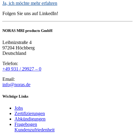
Ja, ich möchte mehr erfahren
Folgen Sie uns auf LinkedIn!
NORAS MRI products GmbH
Leibnizstraße 4
97204 Höchberg
Deutschland
Telefon:
+49 931 / 29927 – 0
Email:
info@noras.de
Wichtige Links
Jobs
Zertifizierungen
Abkündigungen
Fragebogen
Kundenzufriedenheit