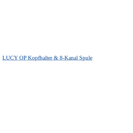
LUCY OP Kopfhalter & 8-Kanal Spule