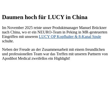
Daumen hoch für LUCY in China
Im November 2025 reiste unser Produktmanager Manuel Brückner
nach China, wo er ein NEURO-Team in Peking in MR-gesteuerten
Eingriffen mit unserem
LUCY OP Kopfhalter & 8-Kanal Spule
schulte.
Neben der Freude an der Zusammenarbeit mit einem freundlichen
und professionellen Team war das Treffen mit unseren Partnern von
Apodibot Medical zweifellos ein Highlight!