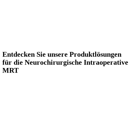
Entdecken Sie unsere Produktlösungen
für die Neurochirurgische Intraoperative
MRT