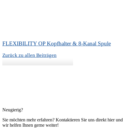
FLEXIBILITY OP Kopfhalter & 8-Kanal Spule
Zurück zu allen Beiträgen
Neugierig?
Sie möchten mehr erfahren? Kontaktieren Sie uns direkt hier und
wir helfen Ihnen gerne weiter!