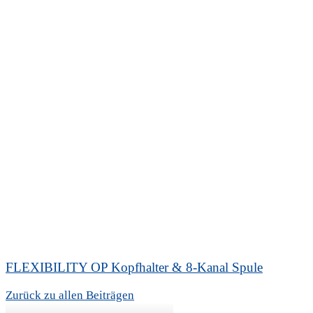
FLEXIBILITY OP Kopfhalter & 8-Kanal Spule
Zurück zu allen Beiträgen