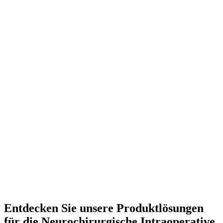
Entdecken Sie unsere Produktlösungen
für die Neurochirurgische Intraoperative