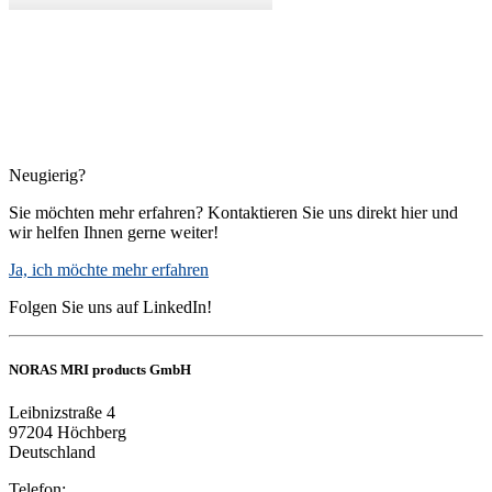
Neugierig?
Sie möchten mehr erfahren? Kontaktieren Sie uns direkt hier und
wir helfen Ihnen gerne weiter!
Ja, ich möchte mehr erfahren
Folgen Sie uns auf LinkedIn!
NORAS MRI products GmbH
Leibnizstraße 4
97204 Höchberg
Deutschland
Telefon: