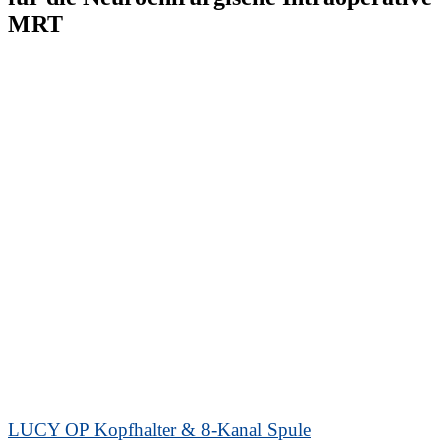
MRT
LUCY OP Kopfhalter & 8-Kanal Spule