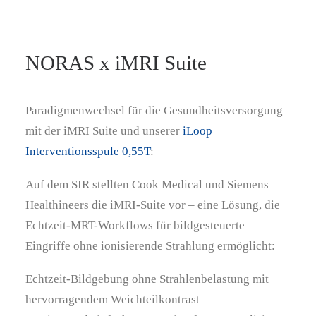
NORAS x iMRI Suite
Paradigmenwechsel für die Gesundheitsversorgung
mit der iMRI Suite und unserer
iLoop
Interventionsspule 0,55T
:
Auf dem SIR stellten Cook Medical und Siemens
Healthineers die iMRI-Suite vor – eine Lösung, die
Echtzeit-MRT-Workflows für bildgesteuerte
Eingriffe ohne ionisierende Strahlung ermöglicht:
Echtzeit-Bildgebung ohne Strahlenbelastung mit
hervorragendem Weichteilkontrast