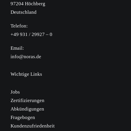
97204 Höchberg
Deutschland
Telefon:
+49 931 / 29927 – 0
Email:
info@noras.de
Wichtige Links
Jobs
Zertifizierungen
Abkündigungen
Fragebogen
Kundenzufriedenheit