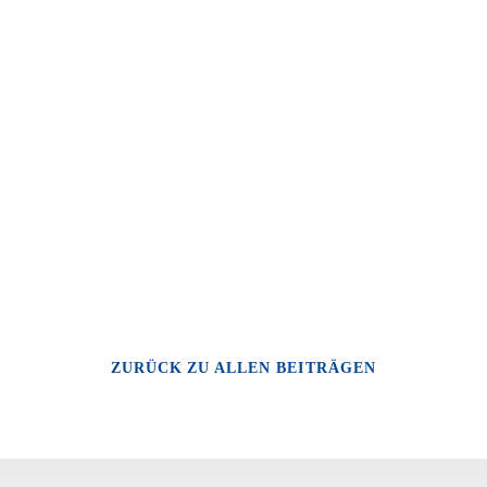
ZURÜCK ZU ALLEN BEITRÄGEN