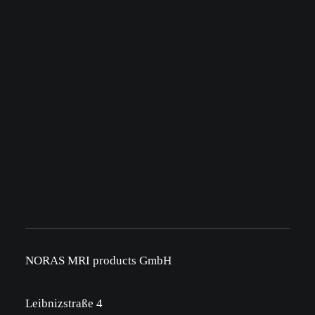
NORAS MRI products GmbH
Leibnizstraße 4