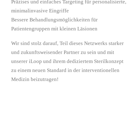
Präzises und einfaches Targeting für personalisierte,
minimalinvasive Eingriffe
Bessere Behandlungsmöglichkeiten für
Patientengruppen mit kleinen Läsionen
Wir sind stolz darauf, Teil dieses Netzwerks starker
und zukunftsweisender Partner zu sein und mit
unserer iLoop und ihrem dediziertem Sterilkonzept
zu einem neuen Standard in der interventionellen
Medizin beizutragen!