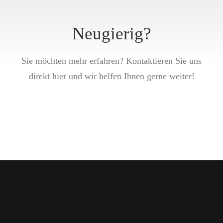
Neugierig?
Sie möchten mehr erfahren? Kontaktieren Sie uns
direkt hier und wir helfen Ihnen gerne weiter!